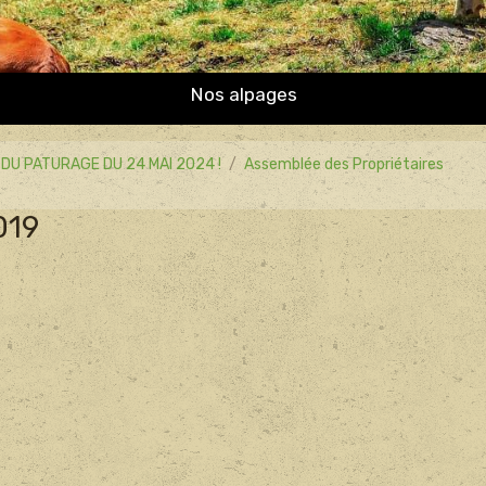
Nos alpages
DU PATURAGE DU 24 MAI 2024 !
Assemblée des Propriétaires
019