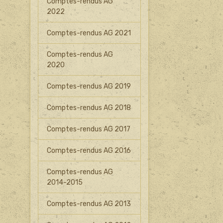
Comptes-rendus AG
2022
Comptes-rendus AG 2021
Comptes-rendus AG
2020
Comptes-rendus AG 2019
Comptes-rendus AG 2018
Comptes-rendus AG 2017
Comptes-rendus AG 2016
Comptes-rendus AG
2014-2015
Comptes-rendus AG 2013