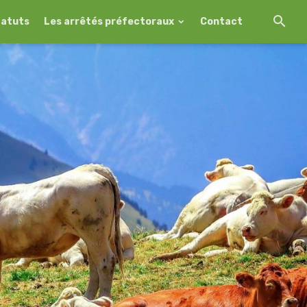
tatuts
Les arrêtés préfectoraux
Contact