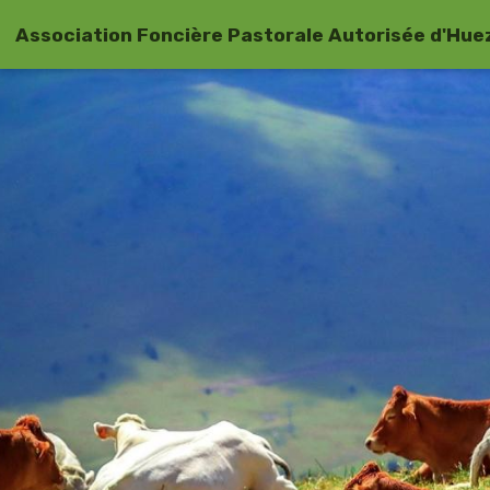
Association Foncière Pastorale Autorisée d'Hue