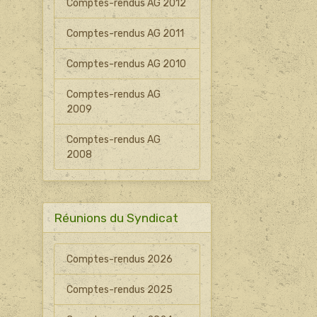
Comptes-rendus AG 2012
Comptes-rendus AG 2011
Comptes-rendus AG 2010
Comptes-rendus AG
2009
Comptes-rendus AG
2008
Réunions du Syndicat
Comptes-rendus 2026
Comptes-rendus 2025