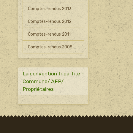
Comptes-rendus 2013
Comptes-rendus 2012
Comptes-rendus 2011
Comptes-rendus 2008
La convention tripartite -
Commune/ AFP/
Propriétaires