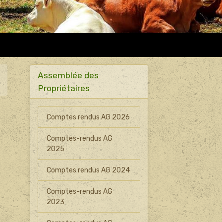
Assemblée des
Propriétaires
Comptes rendus AG 2026
Comptes-rendus AG
2025
Comptes rendus AG 2024
Comptes-rendus AG
2023