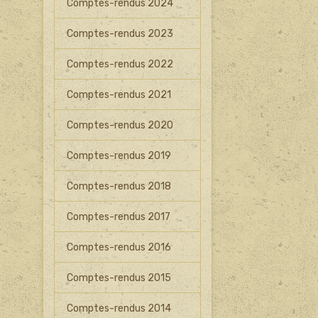
Comptes-rendus 2024
Comptes-rendus 2023
Comptes-rendus 2022
Comptes-rendus 2021
Comptes-rendus 2020
Comptes-rendus 2019
Comptes-rendus 2018
Comptes-rendus 2017
Comptes-rendus 2016
Comptes-rendus 2015
Comptes-rendus 2014